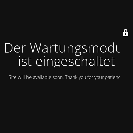
Der Wartungsmodus
ist eingeschaltet
Site will be available soon. Thank you for your patience!