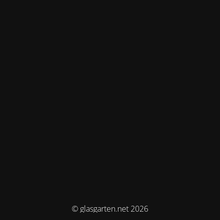
© glasgarten.net 2026