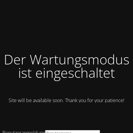
Der Wartungsmodus
ist eingeschaltet
Site will be available soon. Thank you for your patience!
Benutzeranmeldung