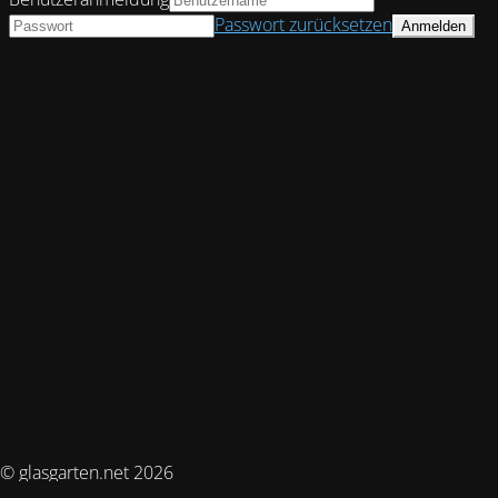
Passwort zurücksetzen
© glasgarten.net 2026