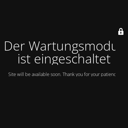
Der Wartungsmodus
ist eingeschaltet
Site will be available soon. Thank you for your patience!