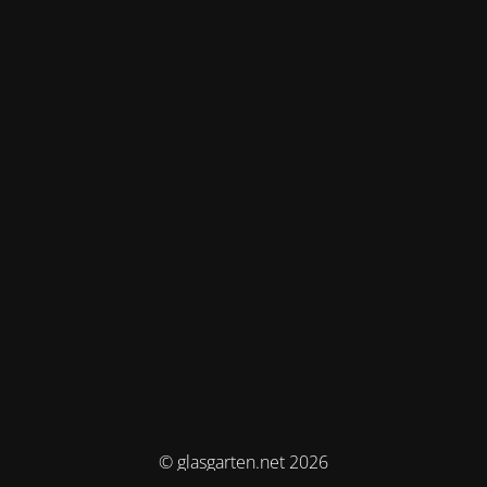
© glasgarten.net 2026