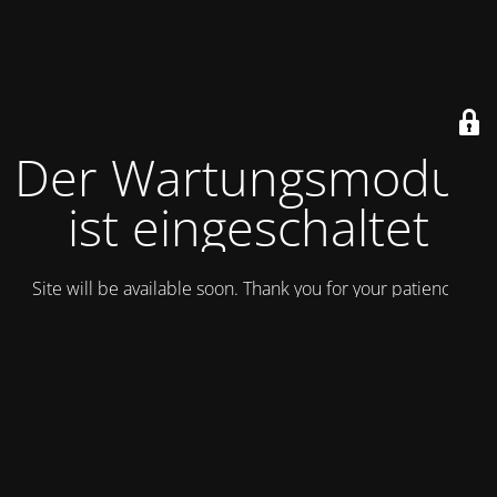
Der Wartungsmodus
ist eingeschaltet
Site will be available soon. Thank you for your patience!