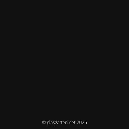
© glasgarten.net 2026